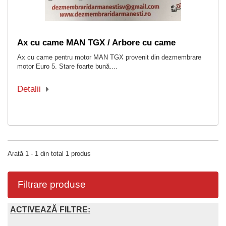
Ax cu came MAN TGX / Arbore cu came
Ax cu came pentru motor MAN TGX provenit din dezmembrare
motor Euro 5. Stare foarte bună....
Detalii
Arată 1 - 1 din total 1 produs
Filtrare produse
ACTIVEAZĂ FILTRE: