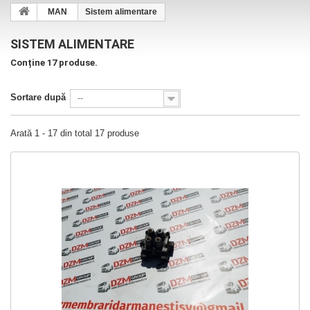
MAN
Sistem alimentare
SISTEM ALIMENTARE
Conține 17 produse.
Sortare după
--
Arată 1 - 17 din total 17 produse