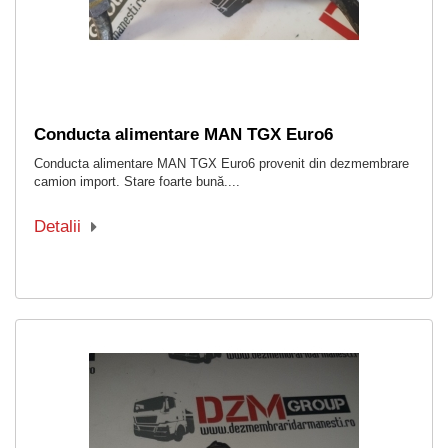
Conducta alimentare MAN TGX Euro6
Conducta alimentare MAN TGX Euro6 provenit din dezmembrare
camion import. Stare foarte bună....
Detalii