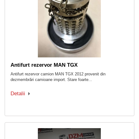
Antifurt rezervor MAN TGX
Antifurt rezervor camion MAN TGX 2012 provenit din
dezmembrări camioane import. Stare foarte...
Detalii