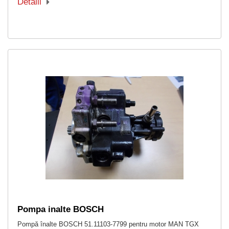
Detalii
Pompa inalte BOSCH
Pompă înalte BOSCH 51.11103-7799 pentru motor MAN TGX