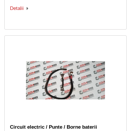
Detalii
Circuit electric / Punte / Borne baterii