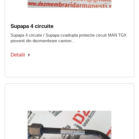
Supapa 4 circuite
Supapa 4 circuite / Supapa cvadrupla protectie circuit MAN TGX
provenit din dezmembrare camion...
Detalii