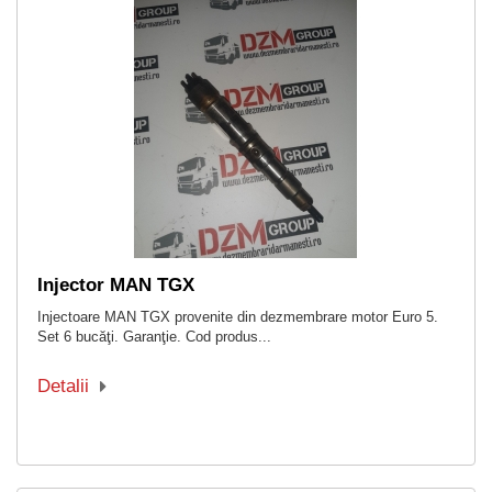
Injector MAN TGX
Injectoare MAN TGX provenite din dezmembrare motor Euro 5.
Set 6 bucăţi. Garanţie. Cod produs...
Detalii