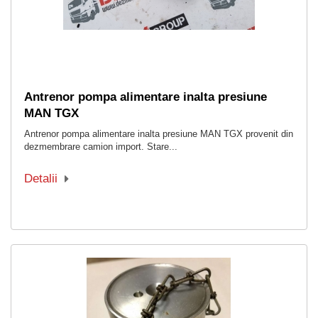
Antrenor pompa alimentare inalta presiune
MAN TGX
Antrenor pompa alimentare inalta presiune MAN TGX provenit din
dezmembrare camion import. Stare...
Detalii