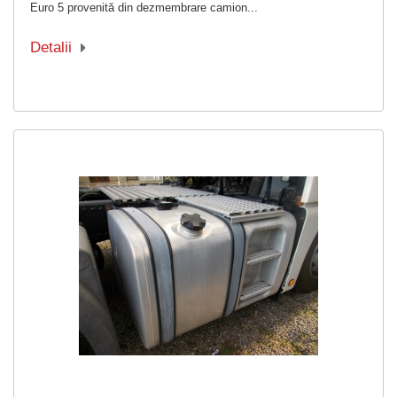
Euro 5 provenită din dezmembrare camion...
Detalii