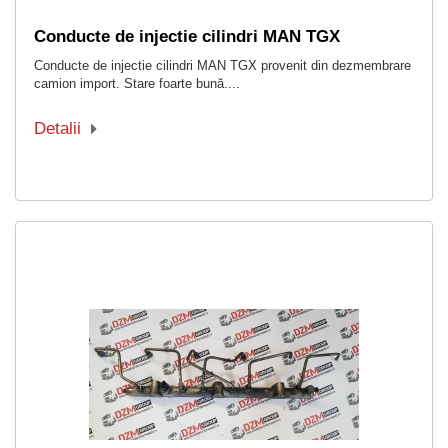
Conducte de injectie cilindri MAN TGX
Conducte de injectie cilindri MAN TGX provenit din dezmembrare
camion import. Stare foarte bună....
Detalii