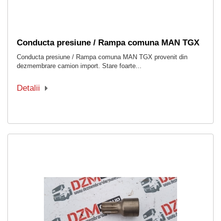
Conducta presiune / Rampa comuna MAN TGX
Conducta presiune / Rampa comuna MAN TGX provenit din
dezmembrare camion import. Stare foarte...
Detalii