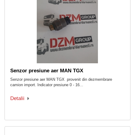
Senzor presiune aer MAN TGX
Senzor presiune aer MAN TGX provenit din dezmembrare
camion import. Indicator presiune 0 - 16...
Detalii