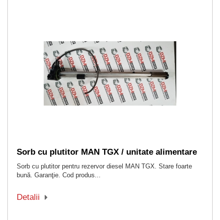
Sorb cu plutitor MAN TGX / unitate alimentare
Sorb cu plutitor pentru rezervor diesel MAN TGX. Stare foarte
bună. Garanţie. Cod produs...
Detalii