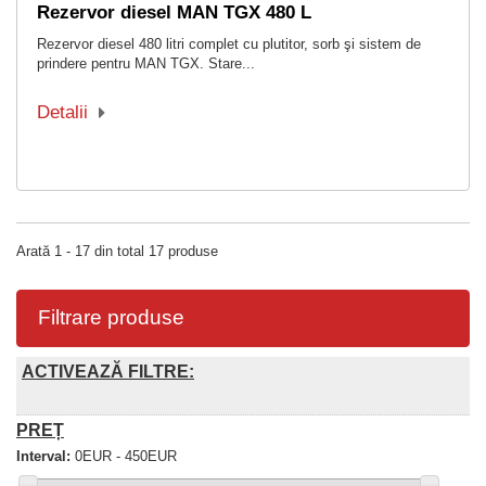
Rezervor diesel MAN TGX 480 L
Rezervor diesel 480 litri complet cu plutitor, sorb şi sistem de
prindere pentru MAN TGX. Stare...
Detalii
Arată 1 - 17 din total 17 produse
Filtrare produse
ACTIVEAZĂ FILTRE:
PREȚ
Interval:
0EUR - 450EUR