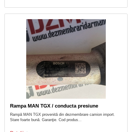
Rampa MAN TGX / conducta presiune
Rampă MAN TGX provenită din dezmembrare camion import.
Stare foarte bună. Garanţie. Cod produs...