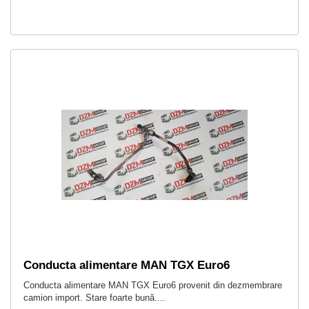
Conducta alimentare MAN TGX Euro6
Conducta alimentare MAN TGX Euro6 provenit din dezmembrare
camion import. Stare foarte bună....