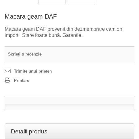
Macara geam DAF
Macara geam DAF provenit din dezmembrare camion
import. Stare foarte bună. Garantie.
Scrieţi o recenzie
Trimite unui prieten
Printare
Detalii produs