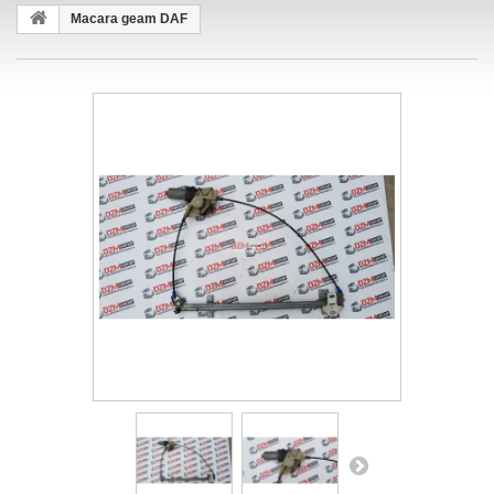
Macara geam DAF