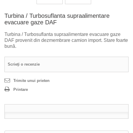
Turbina / Turbosuflanta supraalimentare
evacuare gaze DAF
Turbina / Turbosuflanta supraalimentare evacuare gaze
DAF
provenit din dezmembrare camion import. Stare foarte
bună.
Scrieţi o recenzie
Trimite unui prieten
Printare